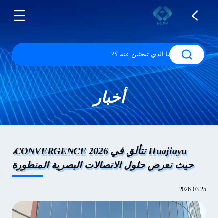
أخبار
Huajiayu تتألق في CONVERGENCE 2026،
حيث تعرض حلول الاتصالات البصرية المتطورة
2026-03-25