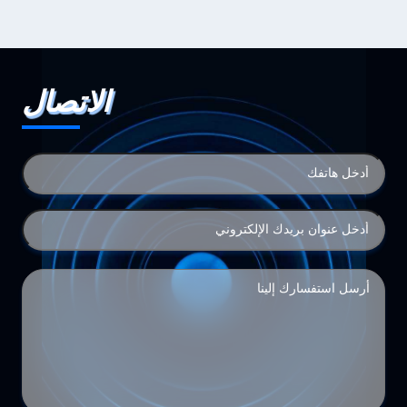
الاتصال