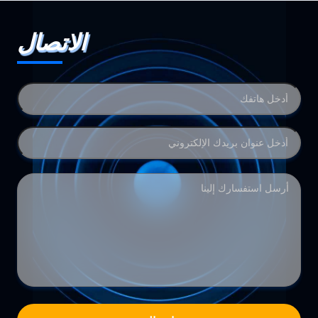
الاتصال