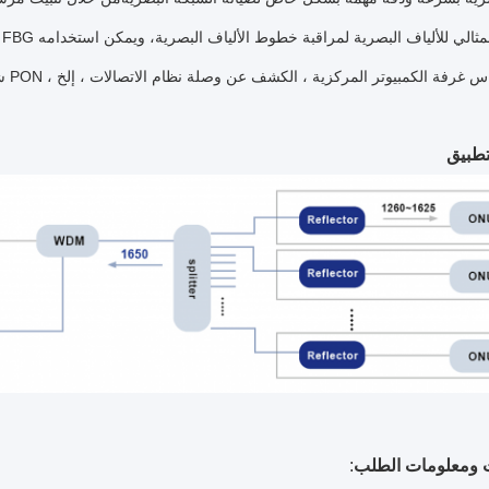
طبيق
 ومعلومات الطلب
: