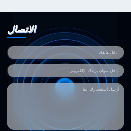
الاتصال