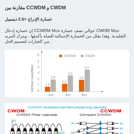
مقارنة بين CCWDM و CWDM
خسارة الإدراج <2.6 ديسيبل
إن خسارة إدخال CCWDM Mux حوالي نصف خسارة CWDM Mux
التقليدية. وهذا يقلل من الخسارة الإجمالية للصلة بأكملها ، ويترك المزيد
من الخيارات لتصميم الحل.