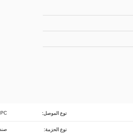
UPC
نوع الموصل:
صندوق 
نوع الحزمة: