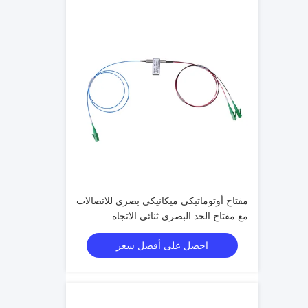
مفتاح أوتوماتيكي ميكانيكي بصري للاتصالات
مع مفتاح الحد البصري ثنائي الاتجاه
احصل على أفضل سعر