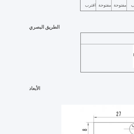
ب
مفتوحة
مفتوحة
اقترب
الطريق البصري
الأبعاد