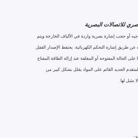
وجيه أو حجب إشارة بصرية واردة في الألياف الخارجة.ويتم
ن طريق إشارة التحكم الكهربائية. يحتفظ الإصدار القفل
على الحالة المفتوحة أو المغلقة عند إزالة الطاقة.المفتاح
الكهربائيةالتصميم المتقدم الجديد القائم على المواد يقلل بشكل كبير من
مثيل لها.
ة
·