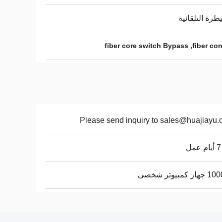
طرة التلقائية
,
fiber core switch Bypass
fiber co
Please send inquiry to sales@huajiayu
 كمبيوتر شخصى