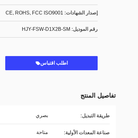
إصدار الشهادات:
CE, ROHS, FCC ISO9001
رقم الموديل:
HJY-FSW-D1X2B-SM
اطلب اقتباس
تفاصيل المنتج
بصري
طريقة التبديل:
متاحة
صناعة المعدات الأولية: