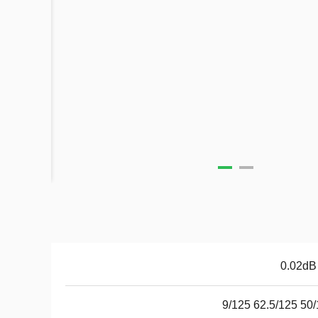
50/125 62.