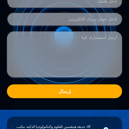
إرسال
يقة هينغسين للعلوم والتكنولوجيا الذكية، مكتب