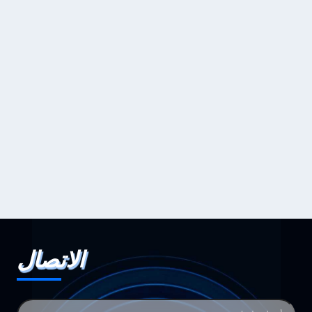
الاتصال