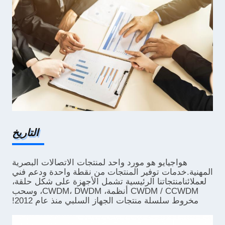
التاريخ
هواجيايو هو مورد واحد لمنتجات الاتصالات البصرية
المهنية.خدمات توفير المنتجات من نقطة واحدة ودعم فني
لعملائنامنتجاتنا الرئيسية تشمل الأجهزة على شكل حلقة،
CWDM / CCWDM أنظمة، CWDM، DWDM، وسحب
مخروط سلسلة منتجات الجهاز السلبي منذ عام 2012!