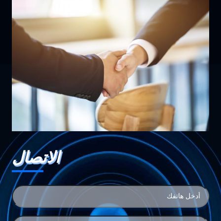
الاتصال