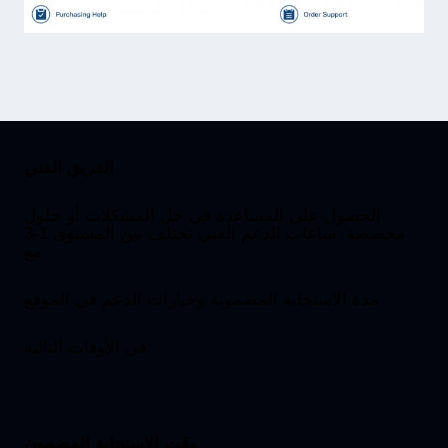
الفريق الفني
الحصول على المساعدة في حل المشكلات أو حلول
مخصصة. ساعات الدعم الفني تختلف بين المستوى 1-3
مع
مدة الاستجابة المضمونة وخيارات الدعم في الموقع
في الأوقات التالية:
وقت الاستجابة المضمون