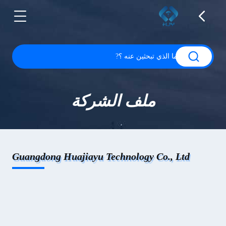
ملف الشركة
Guangdong Huajiayu Technology Co., Ltd