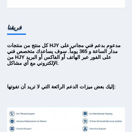
فريقنا
كل منتج من منتجات HJY مدعوم بدعم فني مجاني على
مدار الساعة و 365 يوماً. سوف يساعدك متخصص فني
من HJY على الفور عبر الهاتف أو الفاكس أو البريد
الإلكتروني مع أي مشاكل.
إليك بعض ميزات الدعم الرائعة التي لا تريد أن تفوتها: