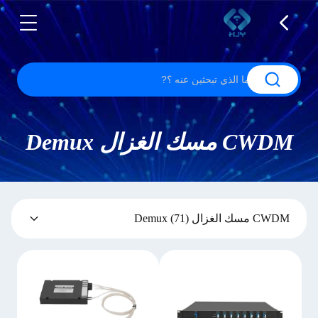
CWDM مسك الغزال Demux
CWDM مسك الغزال Demux
(71)