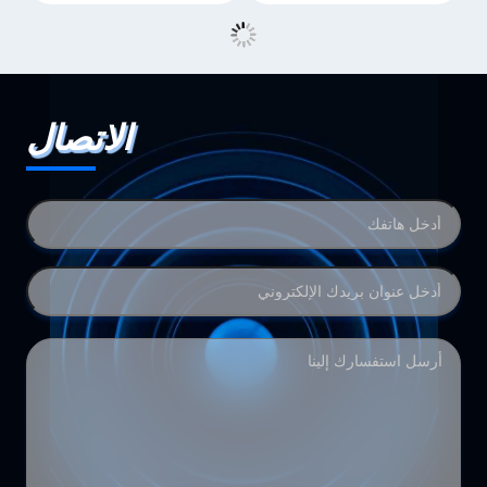
الاتصال