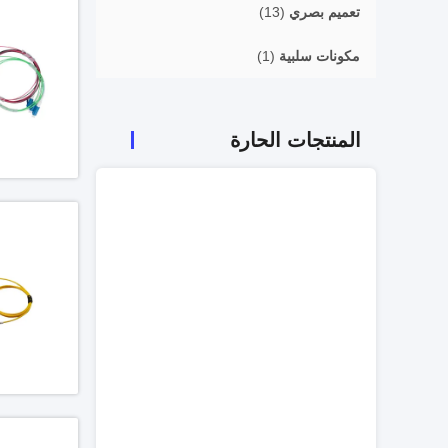
تعميم بصري
(13)
مكونات سلبية
(1)
المنتجات الحارة