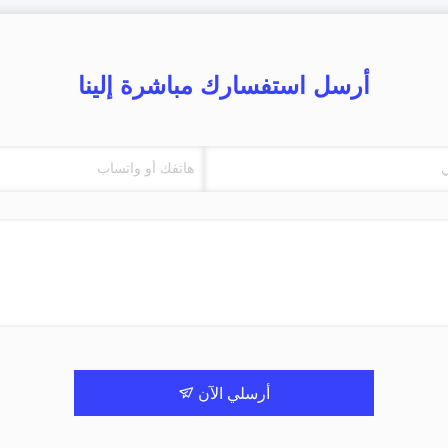
أرسل استفسارك مباشرة إلينا
أرسلي الآن