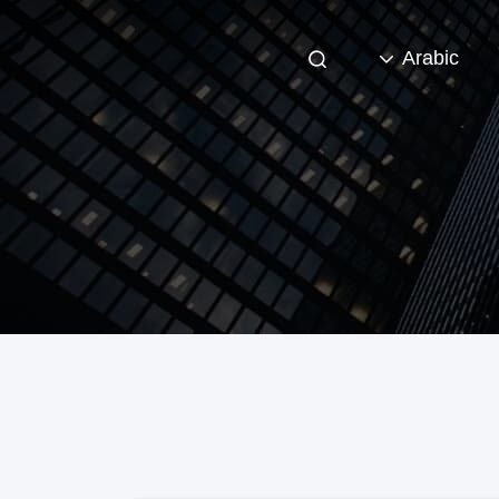
Arabic