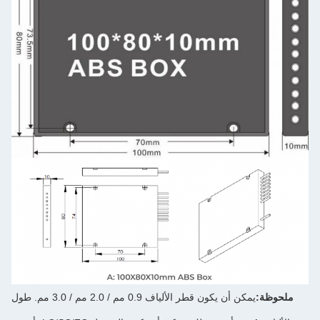
يمكن أن يكون قطر الألياف 0.9 مم / 2.0 مم / 3.0 مم. طول