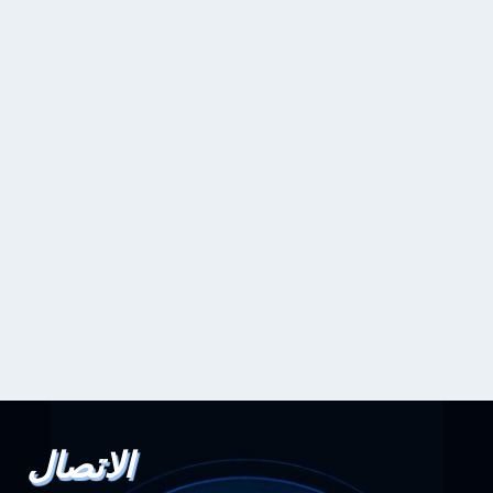
الاتصال