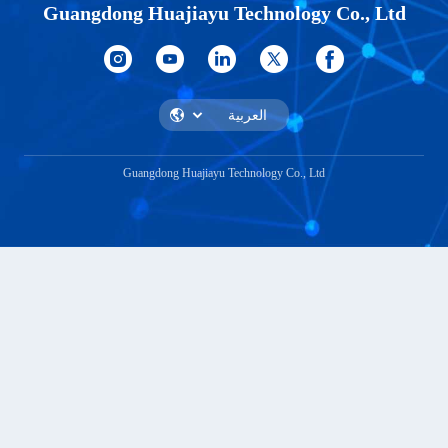
Guangdong Huajiayu Technol
Guangdong Huajiayu Technology Co.