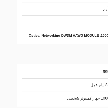
,
Optical Networking DWDM AAWG MODULE
100
 كمبيوتر شخصى