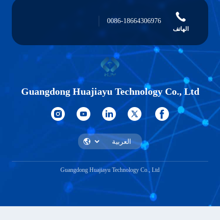
0086-18664306976
Guangdong Huajiayu Technology Co
Guangdong Huajiayu Technology Co., Ltd