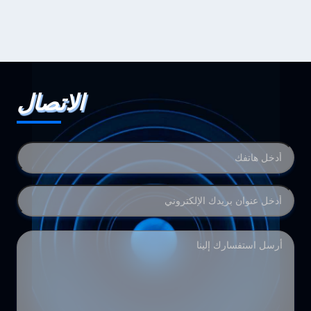
الاتصال