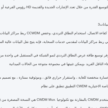
بيانات
CWD والخدمة الخاصة الاختيارية