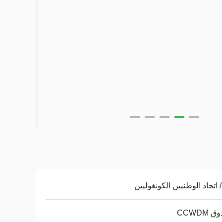
CCWDM