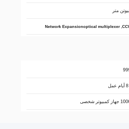
,
Network Expansionoptical multiplexer
CC
 كمبيوتر شخصى