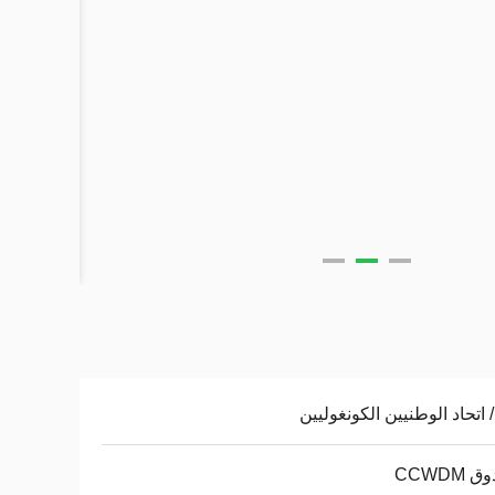
CCWDM