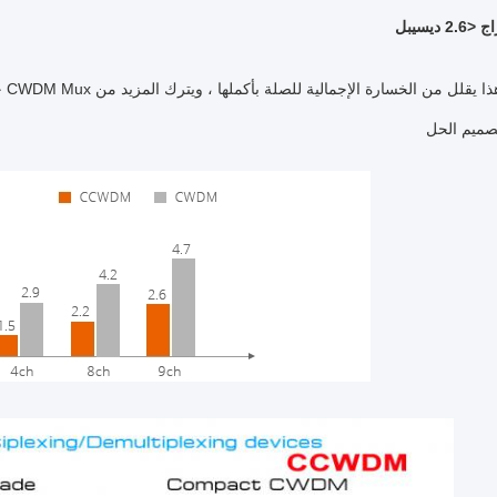
 ديسيبل