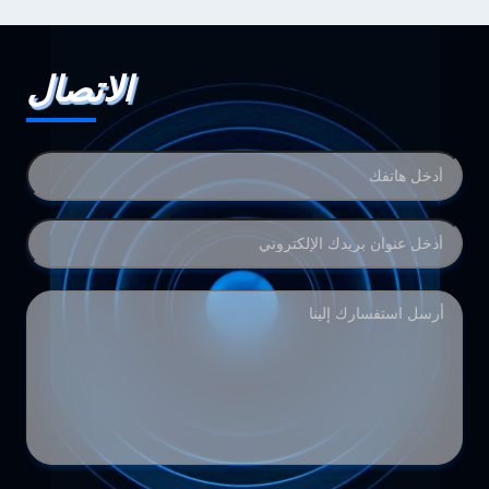
الاتصال