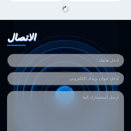
الاتصال