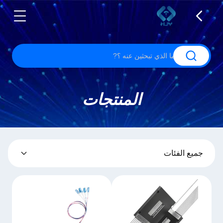
المنتجات
جميع الفئات