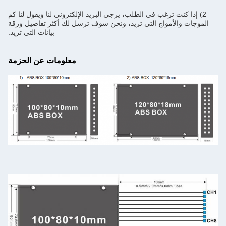
2) إذا كنت ترغب في الطلب، يرجى البريد الإلكتروني لنا ويقول لنا كم
الموجات والأمواج التي تريد، ونحن سوف ترسل لك أكثر تفاصيل ورقة
بيانات التي تريد.
معلومات عن الحزمة