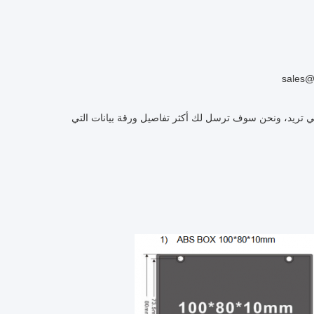
التي تريد، ونحن سوف ترسل لك أكثر تفاصيل ورقة بيانات التي