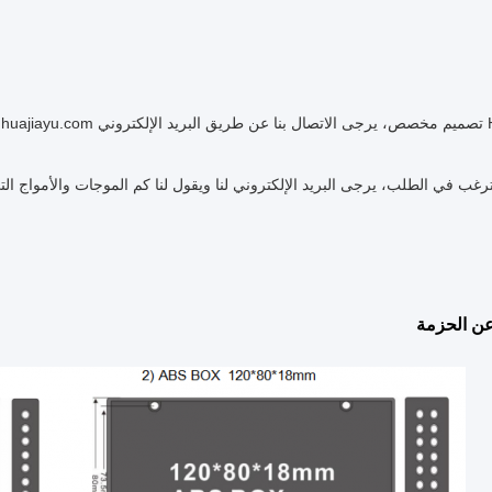
 ترغب في الطلب، يرجى البريد الإلكتروني لنا ويقول لنا كم الموجات والأمواج 
ن الحزمة